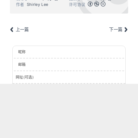
作者
Shirley Lee
许可协议
上一篇
下一篇
昵称
邮箱
网址(可选)