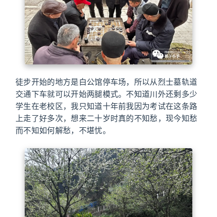
徒步开始的地方是白公馆停车场，所以从烈士墓轨道
交通下车就可以开始两腿模式。不知道川外还剩多少
学生在老校区，我只知道十年前我因为考试在这条路
上走了好多次，想来二十岁时真的不知愁，现今知愁
而不知如何解愁，不堪忧。