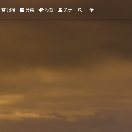
归档
分类
标签
关于