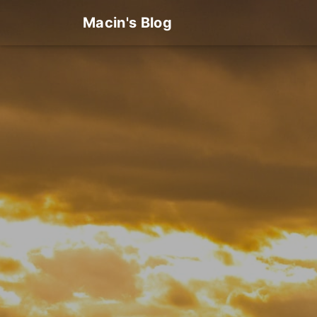
Macin's Blog