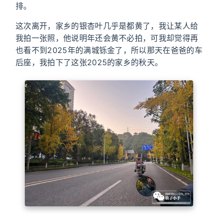
排。
这次离开，家乡的银杏叶几乎是都黄了，我让某人给
我拍一张照，他说明年还会黄不必拍，可我却觉得再
也看不到2025年的满城铄金了，所以那天在爸爸的车
后座，我拍下了这张2025的家乡的秋天。