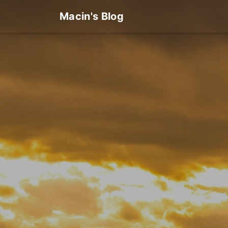
Macin's Blog