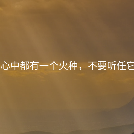
人心中都有一个火种，不要听任