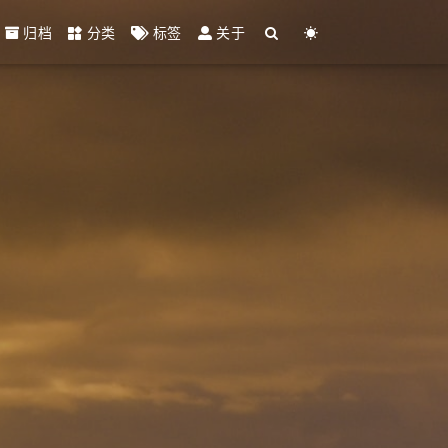
归档
分类
标签
关于