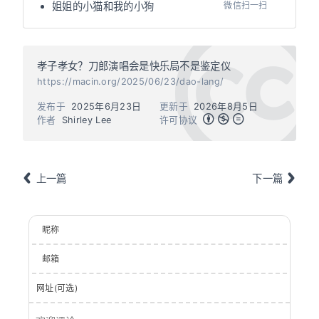
微信扫一扫
姐姐的小猫和我的小狗
孝子孝女？刀郎演唱会是快乐局不是鉴定仪
https://macin.org/2025/06/23/dao-lang/
发布于
2025年6月23日
更新于
2026年8月5日
作者
Shirley Lee
许可协议
上一篇
下一篇
昵称
邮箱
网址(可选)