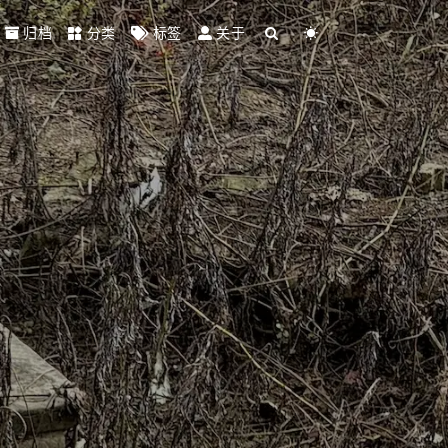
归档
分类
标签
关于