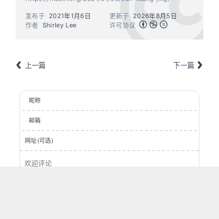
发布于
2021年1月6日
更新于
2026年8月5日
作者
Shirley Lee
许可协议
上一篇
下一篇
昵称
邮箱
网址(可选)