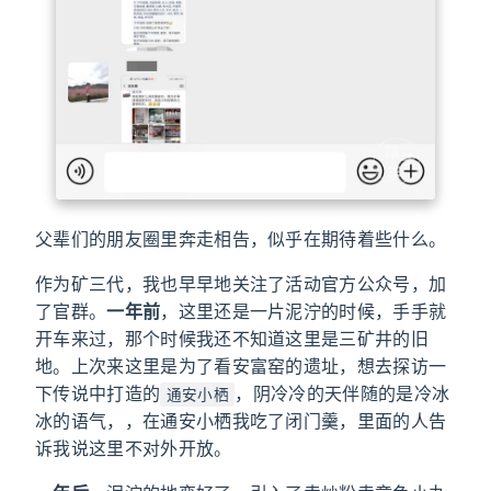
父辈们的朋友圈里奔走相告，似乎在期待着些什么。
作为矿三代，我也早早地关注了活动官方公众号，加
了官群。
一年前
，这里还是一片泥泞的时候，手手就
开车来过，那个时候我还不知道这里是三矿井的旧
地。上次来这里是为了看安富窑的遗址，想去探访一
下传说中打造的
，阴冷冷的天伴随的是冷冰
通安小栖
冰的语气，，在通安小栖我吃了闭门羹，里面的人告
诉我说这里不对外开放。