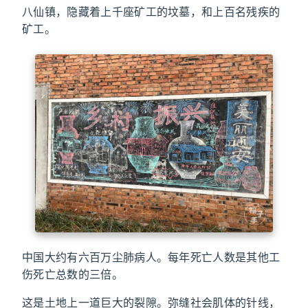
八仙镇，隐藏着上千座矿工的坟墓，和上百名残疾的
矿工。
中国大约有六百万尘肺病人。每年死亡人数是其他工
伤死亡总数的三倍。
这是土地上一道巨大的裂隙。弥缝社会肌体的针线，