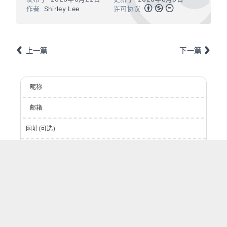
作者
Shirley Lee
许可协议
上一篇
下一篇
昵称
邮箱
网址(可选)