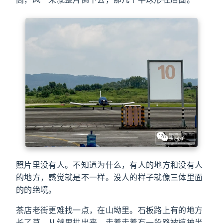
照片里没有人。不知道为什么，有人的地方和没有人
的地方，感觉就是不一样。没人的样子就像三体里面
的的绝境。
茶店老街更难找一点，在山坳里。石板路上有的地方
长了草，从缝里拱出来。走着走着有一段路被植被半