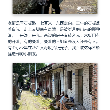
老街是青石板路，七百米，东西走向。正午的石板反
着白光，走上去脚底有点滑，是被岁月磨出来的那种
滑，不是湿，是光。两边的房子青砖灰瓦，木板门有
的开着，有的关着，关着的不知道是没人还是有人。
有个小少年在帮着父母收拾纸壳子，我喜欢这样不矫
揉造作的小朋友。