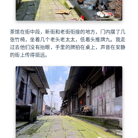
茶馆在街中段，新街和老街衔接的地方，门内摆了几
张竹椅，坐着几个老头老太太，低着头推牌九。我走
过去他们没有抬眼，手里的牌拍在桌上，声音在安静
的街上传得挺远。