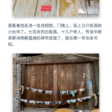
我看着他走进一佳佳相馆，门掩上，街上又只有我和
小伙伴了。七百米的石板路，十几户老人，传说中原
来那块明朝嘉靖的碑早就毁了，毁在哪一年也未可
知。