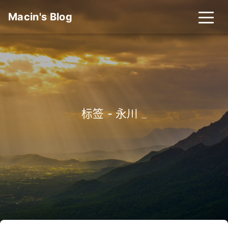
Macin's Blog
标签 - 永川
_