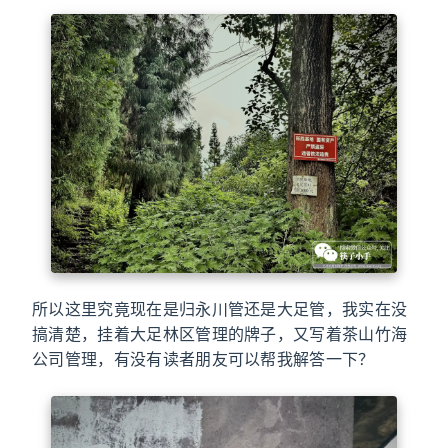
所以这里究竟现在是归永川管还是大足管，我实在没
搞清楚，挂着大足林区管理的牌子，又写着茶山竹海
公司管理，有没有读者朋友可以帮我解答一下？