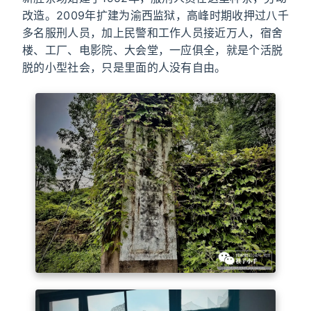
改造。2009年扩建为渝西监狱，高峰时期收押过八千
多名服刑人员，加上民警和工作人员接近万人，宿舍
楼、工厂、电影院、大会堂，一应俱全，就是个活脱
脱的小型社会，只是里面的人没有自由。