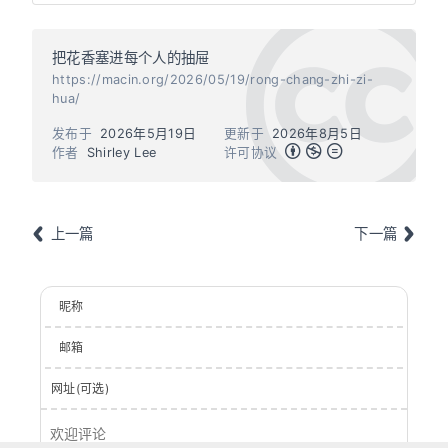
把花香塞进每个人的抽屉
https://macin.org/2026/05/19/rong-chang-zhi-zi-
hua/
发布于
2026年5月19日
更新于
2026年8月5日
作者
Shirley Lee
许可协议
上一篇
下一篇
昵称
邮箱
网址(可选)