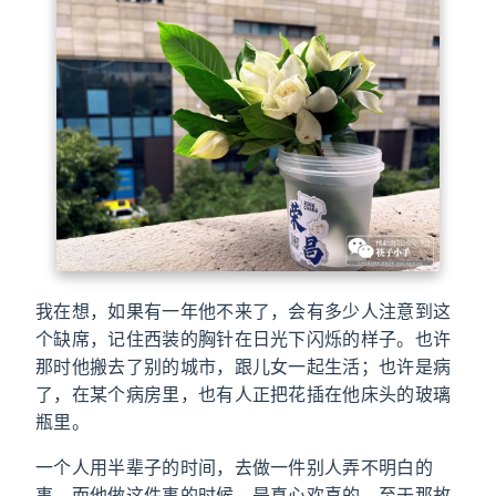
我在想，如果有一年他不来了，会有多少人注意到这
个缺席，记住西装的胸针在日光下闪烁的样子。也许
那时他搬去了别的城市，跟儿女一起生活；也许是病
了，在某个病房里，也有人正把花插在他床头的玻璃
瓶里。
一个人用半辈子的时间，去做一件别人弄不明白的
事，而他做这件事的时候，是真心欢喜的。至于那故