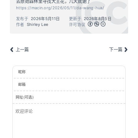
去原始森林里寻找大王花，几天就谢了
https://macin.org/2026/05/11/da-wang-hua/
发布于
2026年5月11日
更新于
2026年8月5日
作者
Shirley Lee
许可协议
上一篇
下一篇
昵称
邮箱
网址(可选)