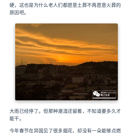
硬，这也是为什么老人们都愿意土葬不再愿意火葬的
原因吧。
大雨已经停了。但那种潮湿还留着，不知道要多久才
能干。
今年春节在异国见了很多烟花，却没有一朵能够点燃