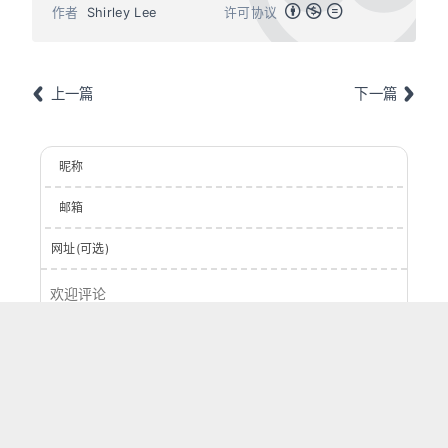
作者
Shirley Lee
许可协议
上一篇
下一篇
昵称
邮箱
网址(可选)