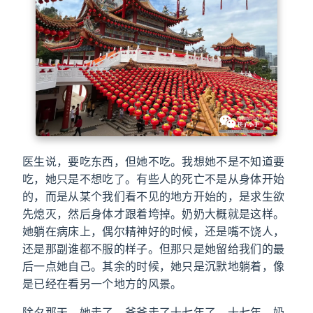
医生说，要吃东西，但她不吃。我想她不是不知道要
吃，她只是不想吃了。有些人的死亡不是从身体开始
的，而是从某个我们看不见的地方开始的，是求生欲
先熄灭，然后身体才跟着垮掉。奶奶大概就是这样。
她躺在病床上，偶尔精神好的时候，还是嘴不饶人，
还是那副谁都不服的样子。但那只是她留给我们的最
后一点她自己。其余的时候，她只是沉默地躺着，像
是已经在看另一个地方的风景。
除夕那天，她走了。爷爷走了十七年了。十七年，奶