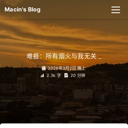
Macin's Blog
难捱：所有烟火与我无关
_
2026年3月2日 晚上
2.3k 字
20 分钟