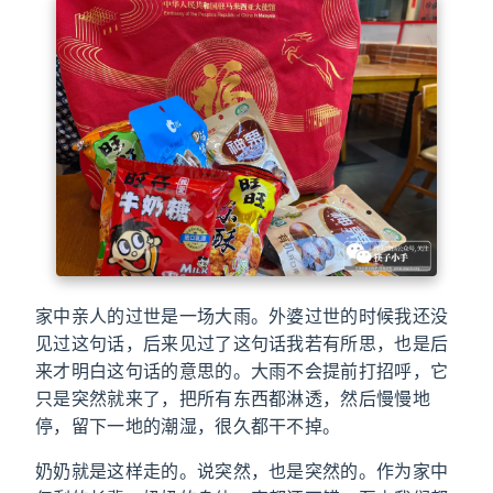
家中亲人的过世是一场大雨。外婆过世的时候我还没
见过这句话，后来见过了这句话我若有所思，也是后
来才明白这句话的意思的。大雨不会提前打招呼，它
只是突然就来了，把所有东西都淋透，然后慢慢地
停，留下一地的潮湿，很久都干不掉。
奶奶就是这样走的。说突然，也是突然的。作为家中