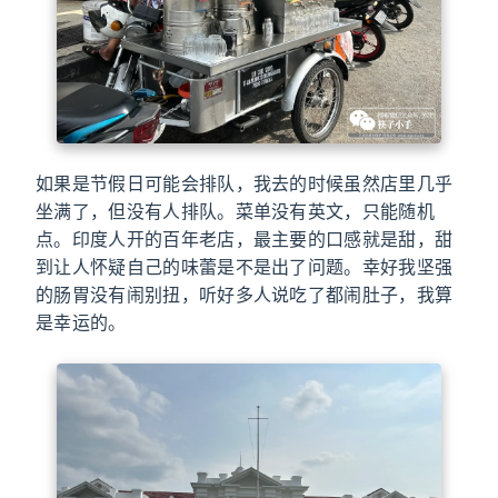
如果是节假日可能会排队，我去的时候虽然店里几乎
坐满了，但没有人排队。菜单没有英文，只能随机
点。印度人开的百年老店，最主要的口感就是甜，甜
到让人怀疑自己的味蕾是不是出了问题。幸好我坚强
的肠胃没有闹别扭，听好多人说吃了都闹肚子，我算
是幸运的。