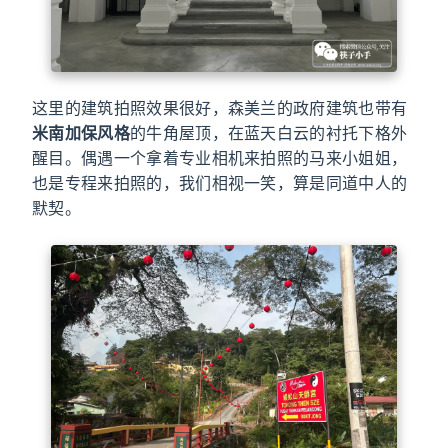
这里的建筑拍照效果很好，森美兰的政府建筑也带有
米南加保风格
的牛角屋顶，在蓝天白云的衬托下格外
醒目。偶遇一个拿着专业相机来拍照的马来小姐姐，
也是专程来拍照的，我们相视一笑，算是同道中人的
默契。