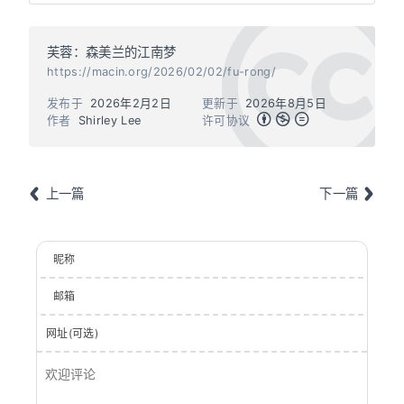
芙蓉：森美兰的江南梦
https://macin.org/2026/02/02/fu-rong/
发布于
2026年2月2日
更新于
2026年8月5日
作者
Shirley Lee
许可协议
上一篇
下一篇
昵称
邮箱
网址(可选)