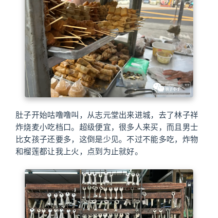
肚子开始咕噜噜叫，从志元堂出来进城，去了林子祥
炸烧麦小吃档口。超级便宜，很多人来买，而且男士
比女孩子还要多，这倒是少见。不过不能多吃，炸物
和榴莲都让我上火，点到为止就好。