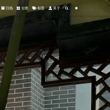
归档
分类
标签
关于