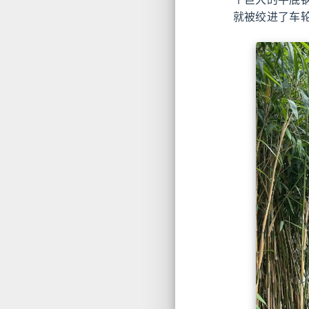
就被绞进了车