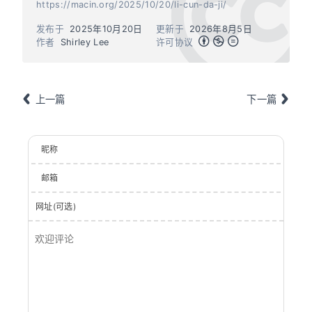
https://macin.org/2025/10/20/li-cun-da-ji/
发布于
2025年10月20日
更新于
2026年8月5日
作者
Shirley Lee
许可协议
上一篇
下一篇
昵称
邮箱
网址(可选)