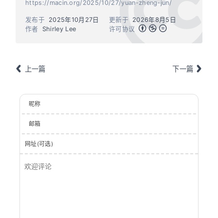
https://macin.org/2025/10/27/yuan-zheng-jun/
发布于
2025年10月27日
更新于
2026年8月5日
作者
Shirley Lee
许可协议
上一篇
下一篇
昵称
邮箱
网址(可选)