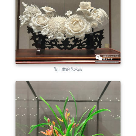
陶土做的艺术品