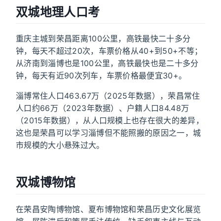
双城地理人口考
重庆主城到荣昌距离100公里，高铁最快二十多分
钟，每天不超过20次，车票价格从40+到50+不等；
从济南到淄博也是100公里，高铁最快也是二十多分
钟，每天有近90次列车，车票价格最便宜30+。
淄博常住人口463.67万（2025年数据），荣昌常住
人口约66万（2023年数据）、户籍人口84.48万
（2015年数据），从人口规模上也存在很大的差异，
这也是荣昌可以学习淄博但不能照搬的原因之一，城
市规模的大小悬殊过大。
双城博物馆
在荣昌安陶博物馆、夏布博物馆和荣昌历史文化展览