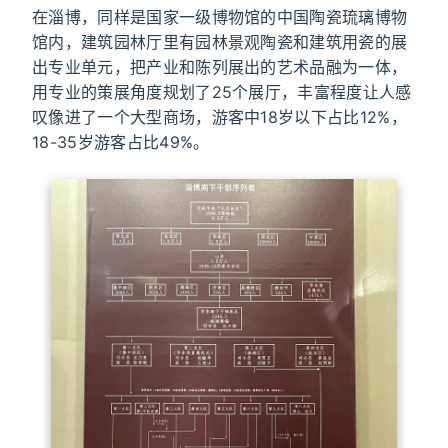
在淄博，同样是国家一级博物馆的中国陶瓷琉璃博物
馆内，建筑园林厅里有园林景观陶瓷和建筑用瓷的展
出专业单元，把产业和陈列展出的艺术品融为一体，
用专业的策展角度规划了25个展厅，丰富程度让人感
叹像进了一个大型商场，游客中18岁以下占比12%，
18-35岁游客占比49%。