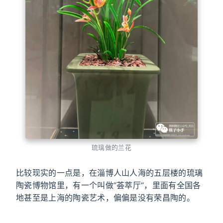
琉璃做的兰花
比较现实的一点是，在淄博人山人海的五层楼的琉璃
陶瓷博物馆里，有一个叫做”荟萃厅“，里面有全国各
地甚至是上海的陶瓷艺术，偏偏是没有荣昌陶的。