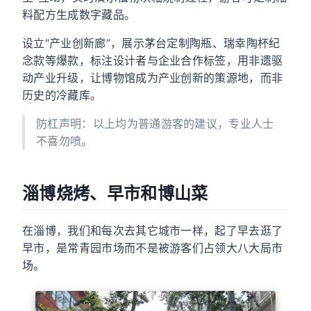
料配方生成数字藏品。
设立“产业创新廊”，展示茅台定制陶瓶、瑞幸陶杯纪
念款等爆款，标注设计者与企业合作标签，用非遗驱
动产业升级，让博物馆成为产业创新的策源地，而非
历史的冷藏库。
防杠声明：以上均为普通游客的建议，专业人士
不喜勿喷。
淄博烧烤、早市和博山菜
在淄博，我们和每次去其它城市一样，起了早去逛了
早市，是常青园市场而不是被游客们占领大八大局市
场。