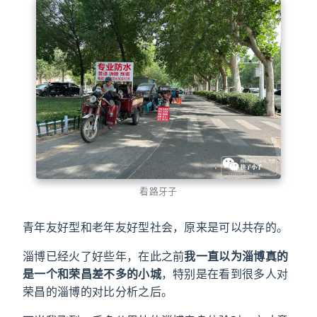
看路牙子
青年友好型和老年友好型社会，原来是可以共存的。
淄博已经火了好些年，在此之前
我一直以为淄博真的
是一个和荣昌差不多的小城
，特别是在看到很多人对
荣昌的淄博的对比分析之后。