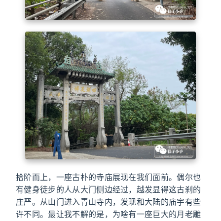
拾阶而上，一座古朴的寺庙展现在我们面前。偶尔也
有健身徒步的人从大门侧边经过，越发显得这古刹的
庄严。从山门进入青山寺内，发现和大陆的庙宇有些
许不同。最让我不解的是，为啥有一座巨大的月老雕