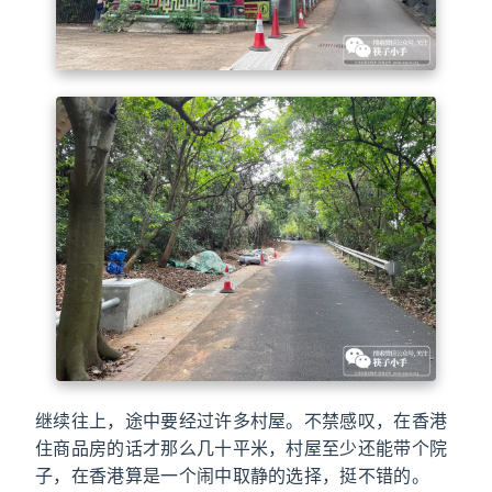
继续往上，途中要经过许多村屋。不禁感叹，在香港
住商品房的话才那么几十平米，村屋至少还能带个院
子，在香港算是一个闹中取静的选择，挺不错的。