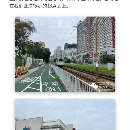
在我们此次徒步的起点之上。