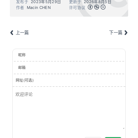
发布于
2023年5月29日
更新于
2026年8月5日
作者
Macin CHEN
许可协议
上一篇
下一篇
昵称
邮箱
网址(可选)