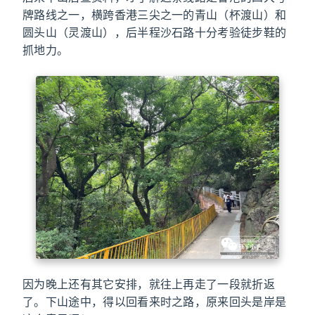
牌路线之一，横跨香港三尖之一的青山（杯渡山）和
圆头山（灵渡山），后半程沙石路十分考验徒步鞋的
抓地力。
因为晚上还有其它安排，就往上再走了一段就折返
了。下山途中，得以回看来时之路，原来回头是岸是