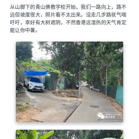
从山脚下的青山佛教学校开始，我们一路向上，路不
远但坡度很大，照片看不太出来。没走几步路就气喘
吁吁，幸好有大树遮阴，不然香港这湿热的天气肯定
能让你中暑。