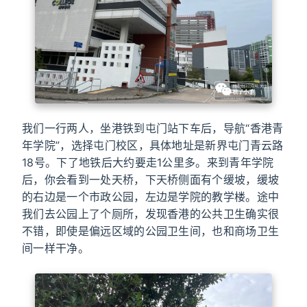
我们一行两人，坐港铁到屯门站下车后，导航“香港青
年学院”，选择屯门校区，具体地址是新界屯门青云路
18号。下了地铁后大约要走1公里多。来到青年学院
后，你会看到一处天桥，下天桥侧面有个缓坡，缓坡
的右边是一个市政公园，左边是学院的教学楼。途中
我们去公园上了个厕所，发现香港的公共卫生确实很
不错，即使是偏远区域的公园卫生间，也和商场卫生
间一样干净。