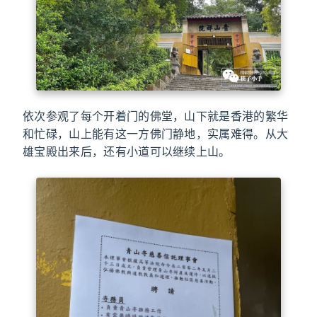
依次参观了每个开着门的佛堂，山下就是香港的繁华
和忙碌，山上能有这一方佛门静地，实属难得。从大
雄宝殿出来后，还有小道可以继续上山。