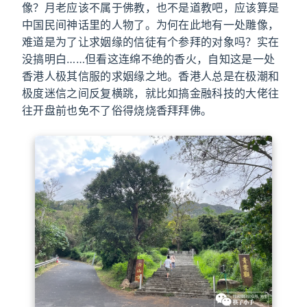
像？月老应该不属于佛教，也不是道教吧，应该算是
中国民间神话里的人物了。为何在此地有一处雕像，
难道是为了让求姻缘的信徒有个参拜的对象吗？实在
没搞明白……但看这连绵不绝的香火，自知这是一处
香港人极其信服的求姻缘之地。香港人总是在极潮和
极度迷信之间反复横跳，就比如搞金融科技的大佬往
往开盘前也免不了俗得烧烧香拜拜佛。