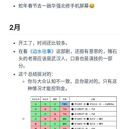
蛇年春节去一趟华强北修手机屏幕😂
2月
开工了，时间还比较多。
在看
《边水往事》
这部剧，还挺有意思的，赌石
头的老哥应该是武汉人，口音也是演技的一部
分。
这个总结挺对的：
你与大众认知不一致，且你是对的。只有这
种情况才能挖到金。