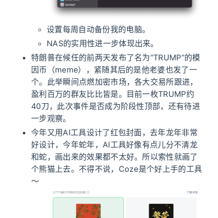
设置每周自动备份我的电脑。
NAS的实用性进一步体现出来。
特朗普在候任的前两天发布了名为“TRUMP”的模
因币（meme），紧随其后的是他老婆也发了一
个。此举瞬间点燃加密市场，各大交易所跟进，
盈利百万的群友比比皆是。目前一枚TRUMP约
40刀，此次事件是否成为阶段性顶部，还有待进
一步观察。
今年又用AI工具设计了红包封面，去年龙年非常
好设计，今年蛇年，AI工具好像有点儿分不清龙
和蛇，画出来的效果都不太好。所以索性就画了
个熊猫上去。不得不说，Coze是个好上手的工具
～