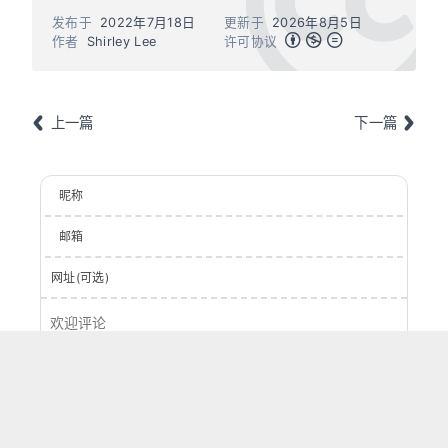
发布于
2022年7月18日
更新于
2026年8月5日
作者
Shirley Lee
许可协议
上一篇
下一篇
昵称
邮箱
网址(可选)