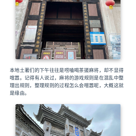
本地土著们的下午往往是唠嗑喝茶搓麻将，却不显得
喧嚣。记得有人说过，麻将的游戏规则是在混乱中整
理出规则，整理规则的过程怎么会喧嚣呢，大概这就
是缘由。