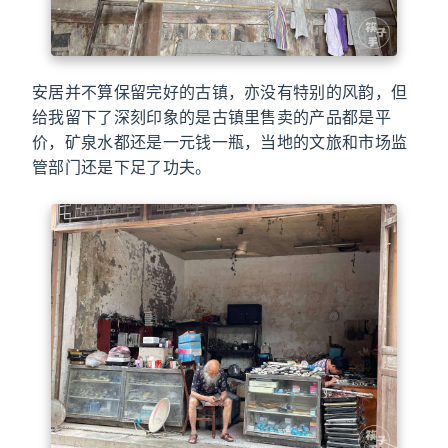
安居并不算保留完好的古镇，亦没有特别的风韵，但
给我留下了深刻印象的是古镇里售卖的产品都是平
价，矿泉水都还是一元钱一瓶，当地的文旅和市场监
管部门还是下足了功夫。