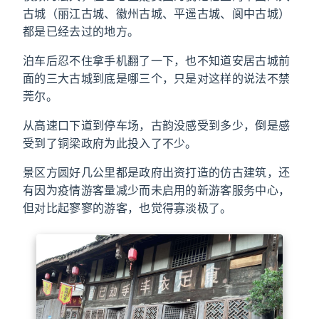
古城（丽江古城、徽州古城、平遥古城、阆中古城）
都是已经去过的地方。
泊车后忍不住拿手机翻了一下，也不知道安居古城前
面的三大古城到底是哪三个，只是对这样的说法不禁
莞尔。
从高速口下道到停车场，古韵没感受到多少，倒是感
受到了铜梁政府为此投入了不少。
景区方圆好几公里都是政府出资打造的仿古建筑，还
有因为疫情游客量减少而未启用的新游客服务中心，
但对比起寥寥的游客，也觉得寡淡极了。