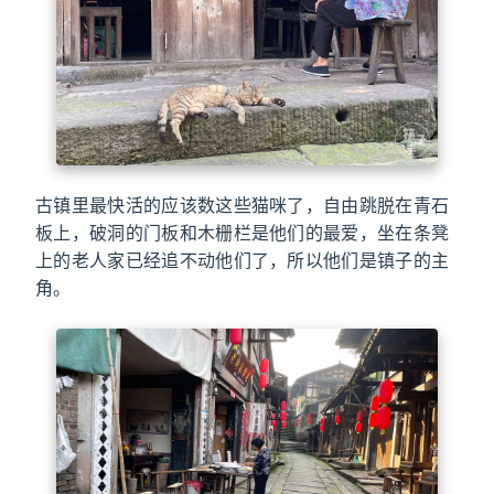
古镇里最快活的应该数这些猫咪了，自由跳脱在青石
板上，破洞的门板和木栅栏是他们的最爱，坐在条凳
上的老人家已经追不动他们了，所以他们是镇子的主
角。