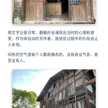
用文字记录日常，翻看时会涌现出当时的心境和感
受，作为体验派的写作者，我坚信过程中的片段会让
人永恒。
闷热的空气里每个人都是静态的，没有商业气息，甚
至没有人。