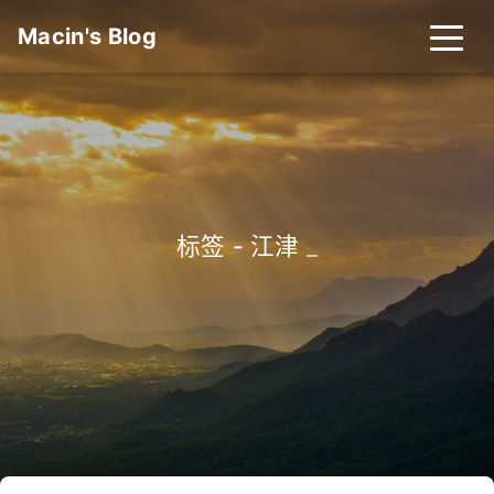
Macin's Blog
标签 - 江津
_