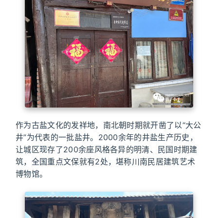
作为古盐文化的发祥地，南北朝时期就开凿了以“大公
井”为代表的一批盐井。2000余年的井盐生产历史，
让城区现存了200余座风格各异的明清、民国时期建
筑，全国重点文保就有2处，堪称川南民居建筑艺术
博物馆。