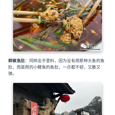
鲜椒鱼肚
：同样出乎意料，因为没有用那种大鱼的鱼
肚，而是用的小鲤鱼的鱼肚，一点都不韧，又脆又
弹。