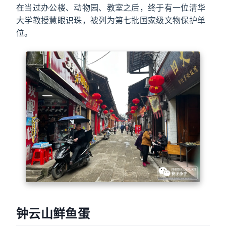
在当过办公楼、动物园、教室之后，终于有一位清华
大学教授慧眼识珠，被列为第七批国家级文物保护单
位。
钟云山鲜鱼蛋