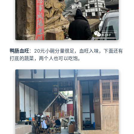
鸭肠血旺
：20元小碗分量很足，血旺入味，下面还有
打底的蔬菜，两个人也可以吃饱。