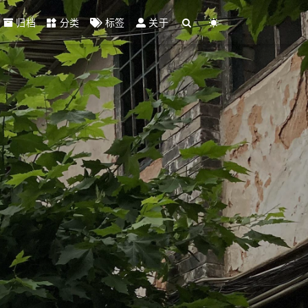
归档
分类
标签
关于