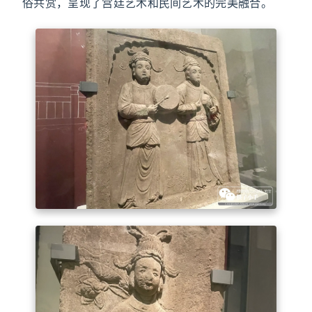
俗共赏，呈现了宫廷艺术和民间艺术的完美融合。