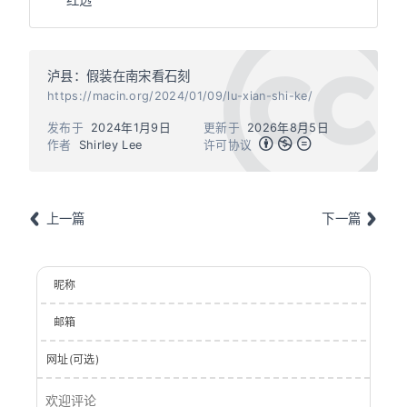
泸县：假装在南宋看石刻
https://macin.org/2024/01/09/lu-xian-shi-ke/
发布于
2024年1月9日
更新于
2026年8月5日
作者
Shirley Lee
许可协议
上一篇
下一篇
昵称
邮箱
网址(可选)