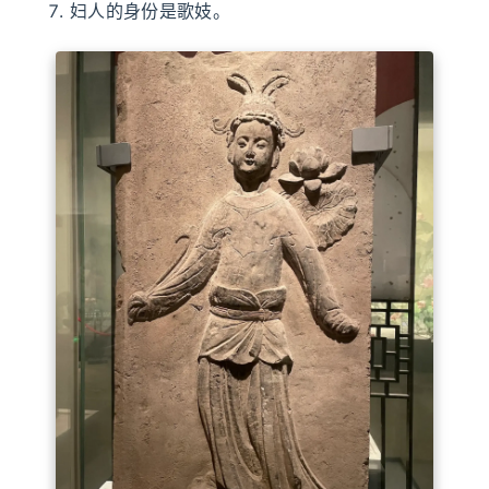
妇人的身份是歌妓。