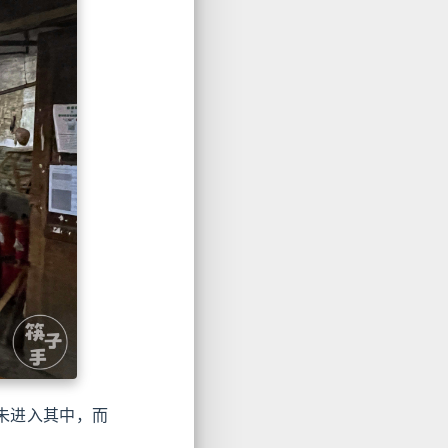
未进入其中，而