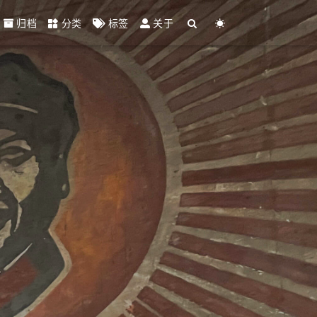
归档
分类
标签
关于