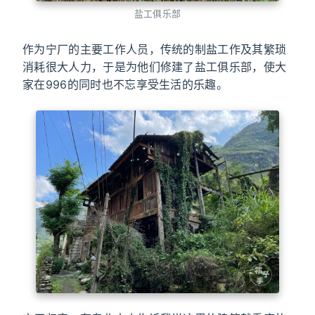
盐工俱乐部
作为宁厂的主要工作人员，传统的制盐工作及其繁琐
消耗很大人力，于是为他们修建了盐工俱乐部，使大
家在996的同时也不忘享受生活的乐趣。