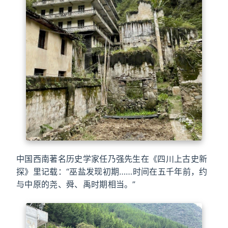
中国西南著名历史学家任乃强先生在《四川上古史新
探》里记载：“巫盐发现初期……时间在五千年前，约
与中原的尧、舜、禹时期相当。”