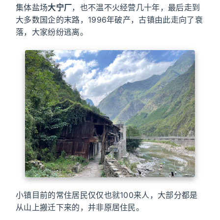
集体盐场
大宁厂
，也不温不火经营几十年，最后走到
大多数国企的末路，1996年破产，古镇由此走向了衰
落，大家纷纷逃离。
小镇目前的常住居民仅仅也就100来人，大部分都是
从山上搬迁下来的，并非原居住民。