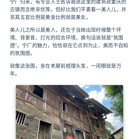
宁厂归来，有专业人士告诉我说这里的建筑就重庆的
古镇而言绝非优等。但好比我们平素看一美人儿，并
非其五官比例是黄金比例就是美女。
美人儿之所以是美人，还在于当她出现时候整个环
境、背景音、灯光的综合环境，换句话说就是“氛围
感”。宁厂的魅力，恰恰就在它点到为止、美而不自知
的氛围感。
就像这张图，坐在老屋前梳理头发，一闭眼就是万
年。