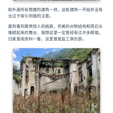
和外面所有颓唐的建筑一样，这栋建筑一开始并没有
太过于吸引到我的注意。
直到看到建筑惊人的挑高，完美的对称结构和用石头
堆砌起来的舞台，我想这里一定曾经有过许多辉煌。
归家查阅资料一看，这里曾是盐工俱乐部。