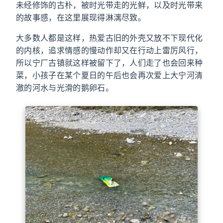
未经修饰的古朴，被时光带走的光鲜，以及时光带来
的故事感，在这里展现得淋漓尽致。
大多数人都是这样，热爱古旧的外壳又放不下现代化
的内核，追求情感的慢动作却又在行动上雷厉风行，
所以宁厂古镇就这样被留下了，人们走了也会回来种
菜，小孩子在某个夏日的午后也会再次爱上大宁河清
澈的河水与光滑的鹅卵石。