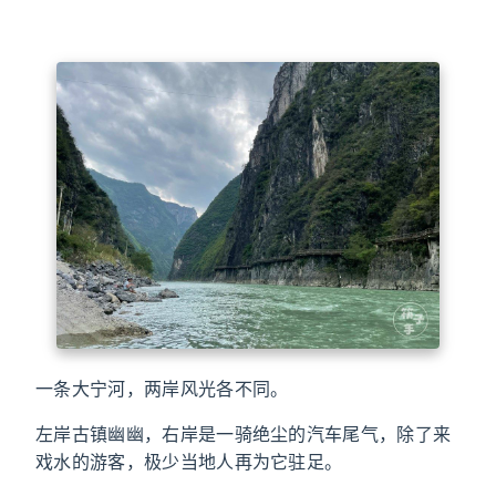
一条大宁河，两岸风光各不同。
左岸古镇幽幽，右岸是一骑绝尘的汽车尾气，除了来
戏水的游客，极少当地人再为它驻足。