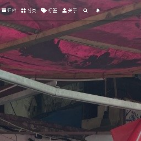
归档
分类
标签
关于