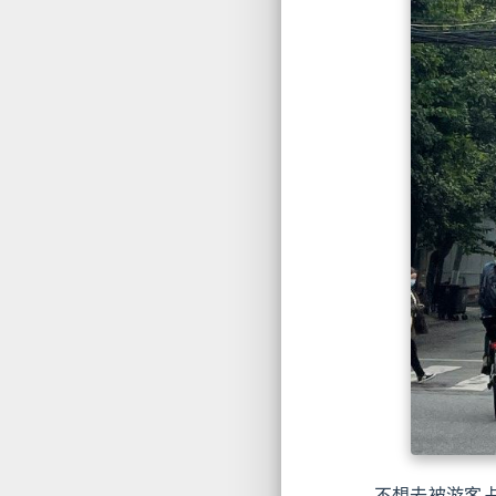
不想去被游客