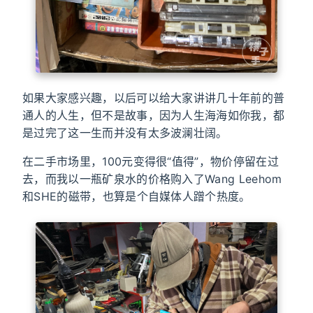
如果大家感兴趣，以后可以给大家讲讲几十年前的普
通人的人生，但不是故事，因为人生海海如你我，都
是过完了这一生而并没有太多波澜壮阔。
在二手市场里，100元变得很“值得”，物价停留在过
去，而我以一瓶矿泉水的价格购入了Wang Leehom
和SHE的磁带，也算是个自媒体人蹭个热度。