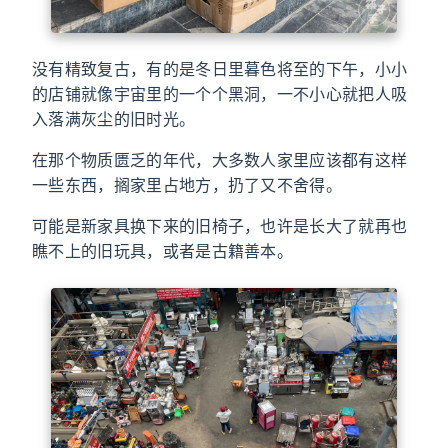
没有精致复古，有的是冬日里暮色将至的下午，小小
的店铺就像宇宙里的一个个黑洞，一不小心就把人吸
入落满灰尘的旧时光。
在那个物质匮乏的年代，大多数人家里应该都有这样
一些东西，搁家里占地方，扔了又不舍得。
可能是新家具换下来的旧椅子，也许是长大了就再也
瞧不上的旧玩具，或者是古籍善本。