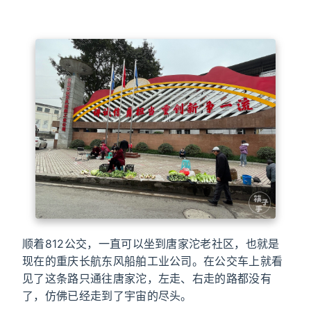
顺着812公交，一直可以坐到唐家沱老社区，也就是
现在的重庆长航东风船舶工业公司。在公交车上就看
见了这条路只通往唐家沱，左走、右走的路都没有
了，仿佛已经走到了宇宙的尽头。