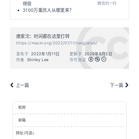
微信扫一扫
得很
3100万重庆人从哪里来？
唐家沱：时间都在这里打转
https://macin.org/2022/01/11/tangjiatuo/
发布于
2022年1月11日
更新于
2026年8月5日
作者
Shirley Lee
许可协议
上一篇
下一篇
昵称
邮箱
网址(可选)