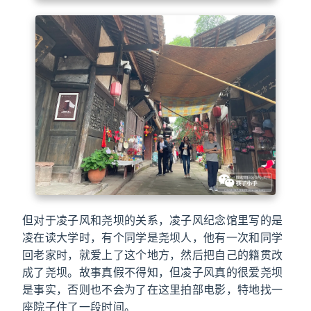
但对于凌子风和尧坝的关系，凌子风纪念馆里写的是
凌在读大学时，有个同学是尧坝人，他有一次和同学
回老家时，就爱上了这个地方，然后把自己的籍贯改
成了尧坝。故事真假不得知，但凌子风真的很爱尧坝
是事实，否则也不会为了在这里拍部电影，特地找一
座院子住了一段时间。