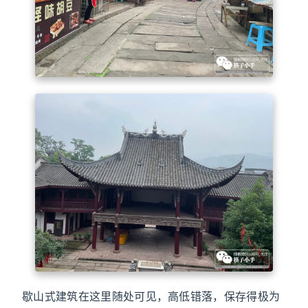
歇山式建筑在这里随处可见，高低错落，保存得极为