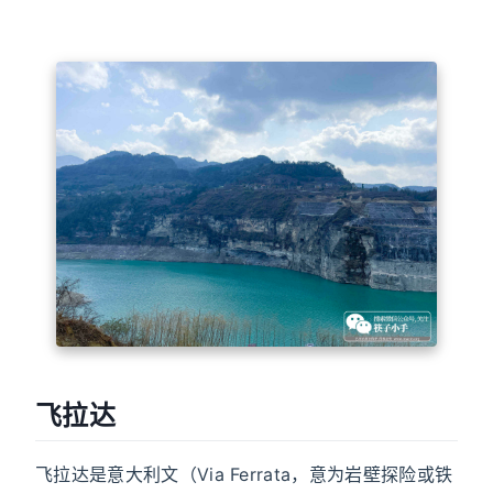
飞拉达
飞拉达是意大利文（Via Ferrata，意为岩壁探险或铁