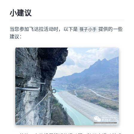
小建议
当您参加飞达拉活动时，以下是
提供的一些
筷子小手
建议：