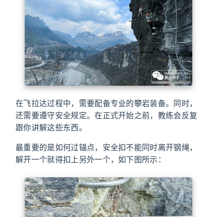
在飞拉达过程中，需要配备专业的攀岩装备。同时，
还需要遵守安全规定。在正式开始之前，教练会反复
跟你讲解这些东西。
最重要的是如何过锚点，安全扣不能同时离开钢绳，
解开一个就得扣上另外一个，如下图所示：