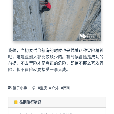
我想，当初麦哲伦航海的时候也是凭着这种冒险精神
吧，这是亚洲人都比较缺少的。有时候冒险是成功的
前提，不去冒险才是真正的危险，即使不那么喜欢冒
险，但不冒险就要接受一事无成。
筷子小手
#重庆
#户外
#南川
📒 往期旅行笔记