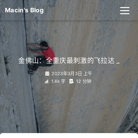
Macin's Blog
金佛山：全重庆最刺激的飞拉达
_
2023年3月3日 上午
1.4k 字
12 分钟