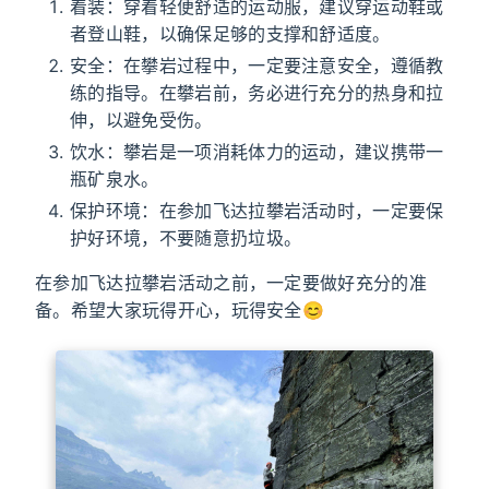
着装：穿着轻便舒适的运动服，建议穿运动鞋或
者登山鞋，以确保足够的支撑和舒适度。
安全：在攀岩过程中，一定要注意安全，遵循教
练的指导。在攀岩前，务必进行充分的热身和拉
伸，以避免受伤。
饮水：攀岩是一项消耗体力的运动，建议携带一
瓶矿泉水。
保护环境：在参加飞达拉攀岩活动时，一定要保
护好环境，不要随意扔垃圾。
在参加飞达拉攀岩活动之前，一定要做好充分的准
备。希望大家玩得开心，玩得安全😊