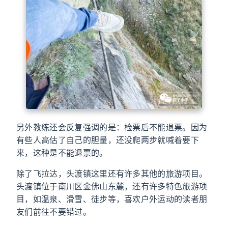
另外教练还会反复强调的是：检票后不能退票。因为
有些人高估了自己的胆量，还没爬两步就喊着要下
来，这种是不能退票的。
除了飞拉达，头渡镇这里还有许多其他的旅游项目。
头渡镇位于南川区金佛山东麓，还有许多特色旅游项
目，如温泉、滑雪、徒步等，喜欢户外运动的读者朋
友们前往不要错过。