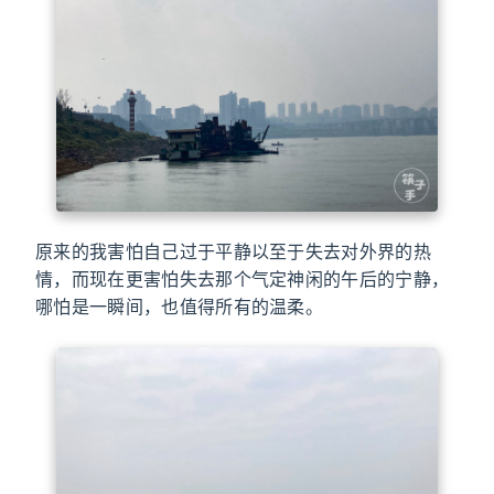
原来的我害怕自己过于平静以至于失去对外界的热
情，而现在更害怕失去那个气定神闲的午后的宁静，
哪怕是一瞬间，也值得所有的温柔。