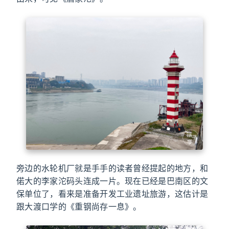
旁边的水轮机厂就是手手的读者曾经提起的地方，和
偌大的李家沱码头连成一片。现在已经是巴南区的文
保单位了，看来是准备开发工业遗址旅游，这估计是
跟大渡口学的《重钢尚存一息》。