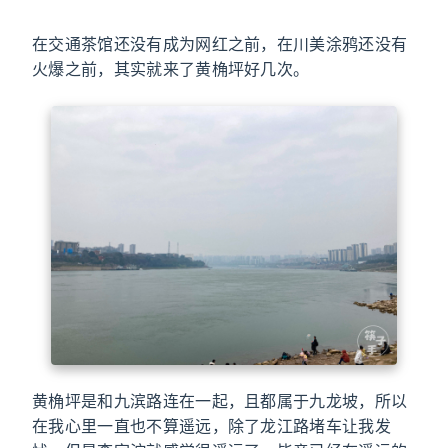
在交通茶馆还没有成为网红之前，在川美涂鸦还没有
火爆之前，其实就来了黄桷坪好几次。
黄桷坪是和九滨路连在一起，且都属于九龙坡，所以
在我心里一直也不算遥远，除了龙江路堵车让我发