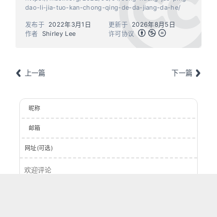
dao-li-jia-tuo-kan-chong-qing-de-da-jiang-da-he/
发布于
2022年3月1日
更新于
2026年8月5日
作者
Shirley Lee
许可协议
上一篇
下一篇
昵称
邮箱
网址(可选)