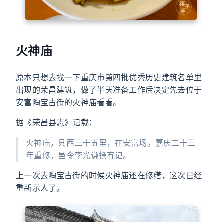
火神庙
原本只想去找一下重庆市第四批优秀历史建筑名单里
出现的荣昌建筑，做了半天准备工作后决定先去位于
安富陶宝古街的火神庙看看。
据《荣昌县志》记载：
火神庙，县西三十五里，在安富场。嘉庆二十三
年重修，邑令李光谦撰有记。
上一次去陶宝古街的时候火神庙还在修缮，这次已经
重新示人了。