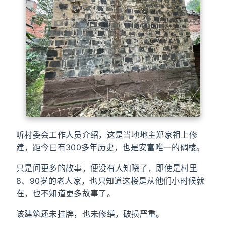
听村委会工作人员介绍，这是当地地主郑家祖上修
建，距今已有300多年历史，也是安富唯一的碉楼。
只是问更多的故事，便没有人知晓了，即使是村里
8、90岁的老人家，也只知道这楼是从他们小时候就
在，也不知道更多故事了。
该建筑还未挂牌，也未修缮，破损严重。