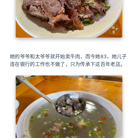
她的爷爷和太爷爷就开始卖牛肉，而今她83，她儿子
连在银行的工作也不做了，只为传承下这百年老店。