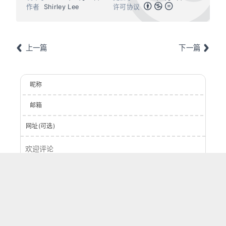
作者
Shirley Lee
许可协议
上一篇
下一篇
昵称
邮箱
网址(可选)