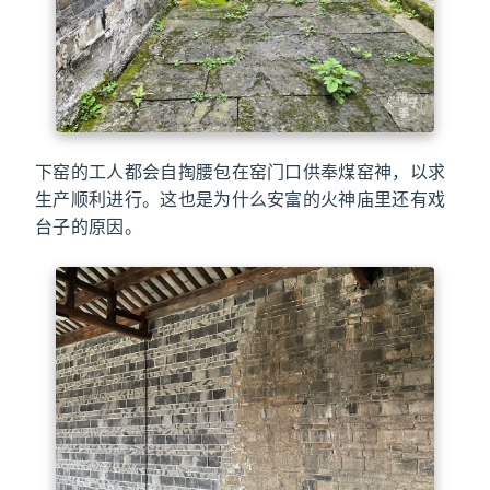
下窑的工人都会自掏腰包在窑门口供奉煤窑神，以求
生产顺利进行。这也是为什么安富的火神庙里还有戏
台子的原因。