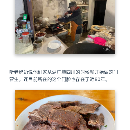
听老奶奶说他们家从湖广填四川的时候就开始做这门
营生，连目前所在的这个门脸也存在了近80年。