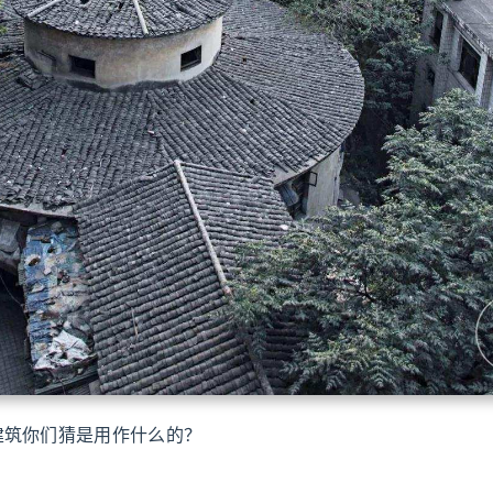
建筑你们猜是用作什么的？