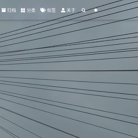
归档
分类
标签
关于