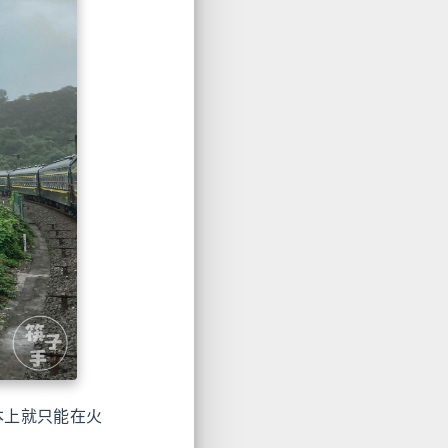
基本上就只能在火