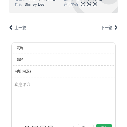
作者
Shirley Lee
许可协议
上一篇
下一篇
昵称
邮箱
网址(可选)