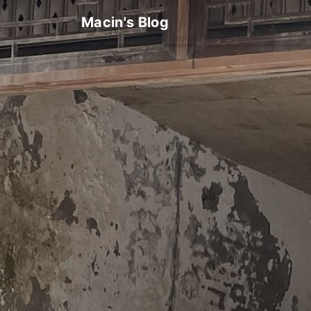
Macin's Blog