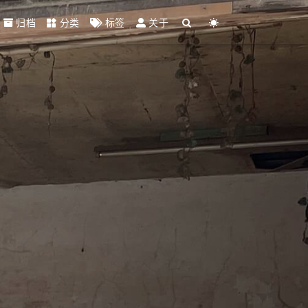
归档
分类
标签
关于