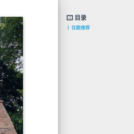
目录
往期推荐