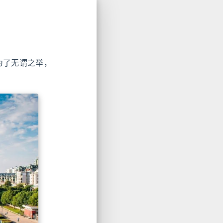
为了无谓之举，