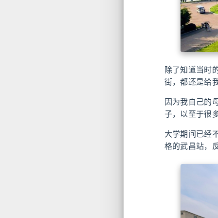
除了知道当时
街，都还是给
因为我自己的母
子，以至于很多
大学期间已经
格的武昌站，