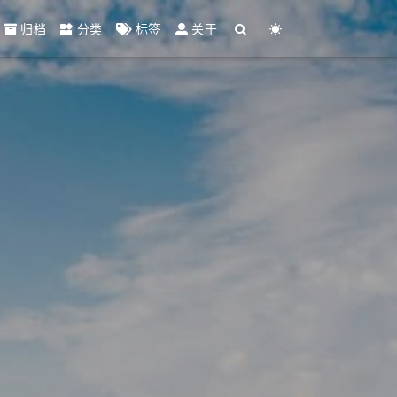
归档
分类
标签
关于