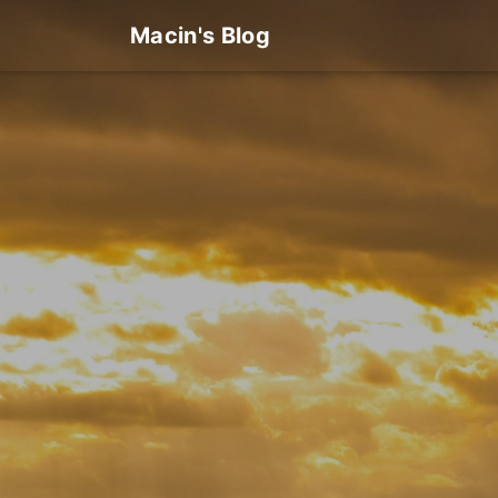
Macin's Blog