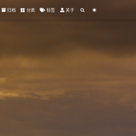
归档
分类
标签
关于