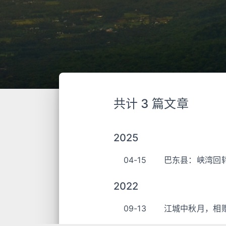
共计 3 篇文章
2025
04-15
巴东县：峡湾回
2022
09-13
江城中秋月，相