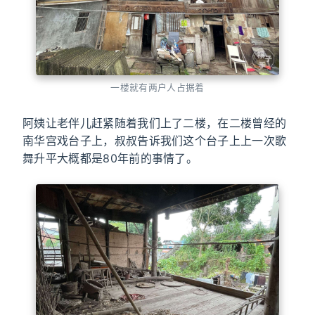
一楼就有两户人占据着
阿姨让老伴儿赶紧随着我们上了二楼，在二楼曾经的
南华宫戏台子上，叔叔告诉我们这个台子上上一次歌
舞升平大概都是80年前的事情了。