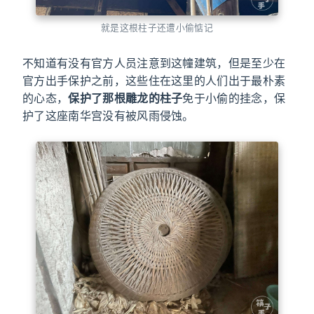
就是这根柱子还遭小偷惦记
不知道有没有官方人员注意到这幢建筑，但是至少在
官方出手保护之前，这些住在这里的人们出于最朴素
的心态，
保护了那根雕龙的柱子
免于小偷的挂念，保
护了这座南华宫没有被风雨侵蚀。