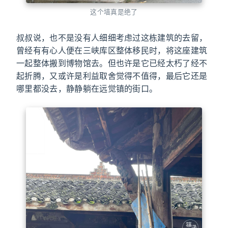
这个墙真是绝了
叔叔说，也不是没有人细细考虑过这栋建筑的去留，
曾经有有心人便在三峡库区整体移民时，将这座建筑
一起整体搬到博物馆去。但也许是它已经太朽了经不
起折腾，又或许是利益取舍觉得不值得，最后它还是
哪里都没去，静静躺在远觉镇的街口。