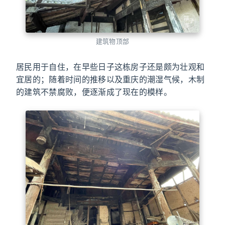
建筑物顶部
居民用于自住，在早些日子这栋房子还是颇为壮观和
宜居的；随着时间的推移以及重庆的潮湿气候，木制
的建筑不禁腐败，便逐渐成了现在的模样。