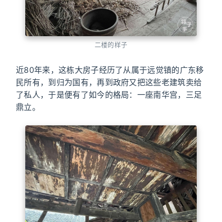
二楼的样子
近80年来，这栋大房子经历了从属于远觉镇的广东移
民所有，到归为国有，再到政府又把这些老建筑卖给
了私人，于是便有了如今的格局：一座南华宫，三足
鼎立。