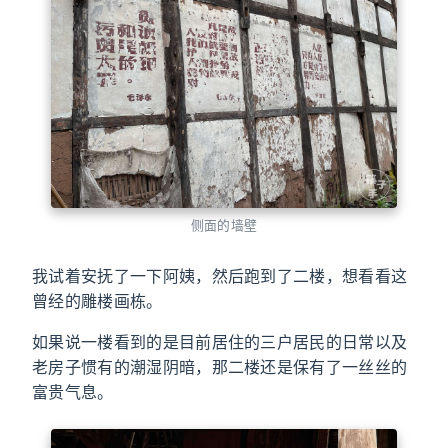
侧面的墙壁
我试着安抚了一下阿姨，然后跑到了二楼，想看看这
曾经的雕楼画栋。
如果说一楼看到的是目前居住的三户居民的日常以及
老房子惯有的潮湿阴暗，那二楼还是保有了一丝丝的
富贵气息。