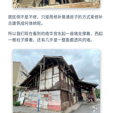
居民倒不是不修，只是用修补普通房子的方式来修补
古建筑成何体统呢。
所以我们现在看到的南华宫东起一座墙支撑着，西起
一根柱子撑着，还有几乎是一整面都透风的墙。