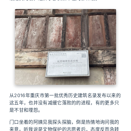
从2016年重庆市第一批优秀历史建筑名录发布以来的
这五年，也并没有减缓它落败的的进程，有的更多只
是不甘和埋怨。
门口坐着的阿姨见我探头探脑，倒是热情地询问我的
来意。听我说是文物保护的志愿者后，态度反而急转