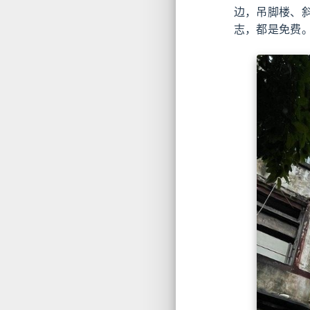
边，吊脚楼、
志，都是免费