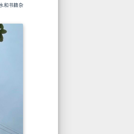
水和书籍杂