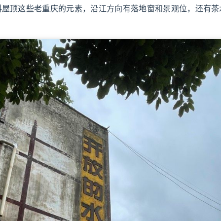
斜屋顶这些老重庆的元素，沿江方向有落地窗和景观位，还有茶
。