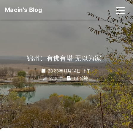
Macin's Blog
锦州：有佛有塔 无以为家
_
2023年11月14日 下午
2.1k 字
18 分钟