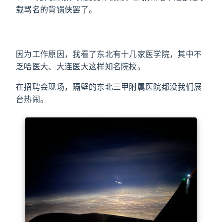
载骂名的背锅侠罢了。
因为工作原因，我看了东北有十几家医学院，其中不
乏哈医大、大连医大这样知名院校。
在招聘会现场，隔壁的东北三甲附属医院都没我们展
台热闹。