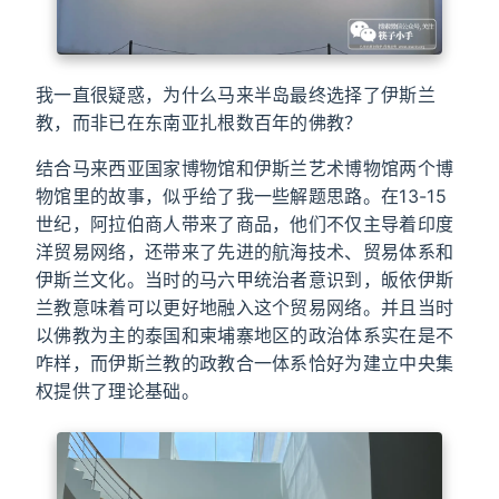
我一直很疑惑，为什么马来半岛最终选择了伊斯兰
教，而非已在东南亚扎根数百年的佛教？
结合马来西亚国家博物馆和伊斯兰艺术博物馆两个博
物馆里的故事，似乎给了我一些解题思路。在13-15
世纪，阿拉伯商人带来了商品，他们不仅主导着印度
洋贸易网络，还带来了先进的航海技术、贸易体系和
伊斯兰文化。当时的马六甲统治者意识到，皈依伊斯
兰教意味着可以更好地融入这个贸易网络。并且当时
以佛教为主的泰国和柬埔寨地区的政治体系实在是不
咋样，而伊斯兰教的政教合一体系恰好为建立中央集
权提供了理论基础。