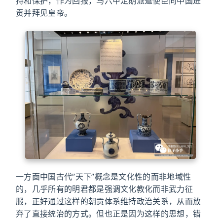
持和保护，作为回报，马六甲定期派遣使臣向中国进
贡并拜见皇帝。
一方面中国古代”天下”概念是文化性的而非地域性
的，几乎所有的明君都是强调文化教化而非武力征
服，正好通过这样的朝贡体系维持政治关系，从而放
弃了直接统治的方式。但也正是因为这样的思想，错