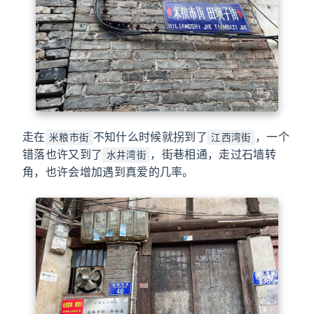
走在
不知什么时候就拐到了
，一个
米粮市街
江西湾街
错落也许又到了
，街巷相通，走过石墙转
水井湾街
角，也许会增加遇到真爱的几率。