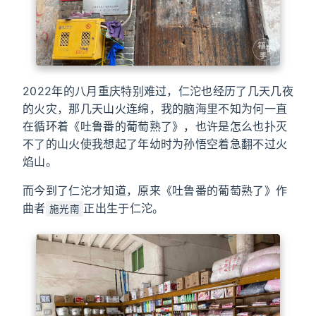
2022年的八月重庆特别难过，仁沱也经历了几天几夜
的火灾，那几天山火连绵，我的脑海里不知为何一直
在循环着《吐鲁番的葡萄熟了》，也许是怎么也扑灭
不了的山火使我想起了年幼时为孙悟空着急翻不过火
焰山。
而今到了仁沱才知道，原来《吐鲁番的葡萄熟了》作
曲者
正出生于仁沱。
施光南