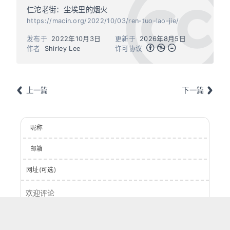
仁沱老街：尘埃里的烟火
https://macin.org/2022/10/03/ren-tuo-lao-jie/
发布于
2022年10月3日
更新于
2026年8月5日
作者
Shirley Lee
许可协议
上一篇
下一篇
昵称
邮箱
网址(可选)