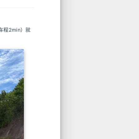
程2min）就