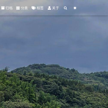
归档
分类
标签
关于