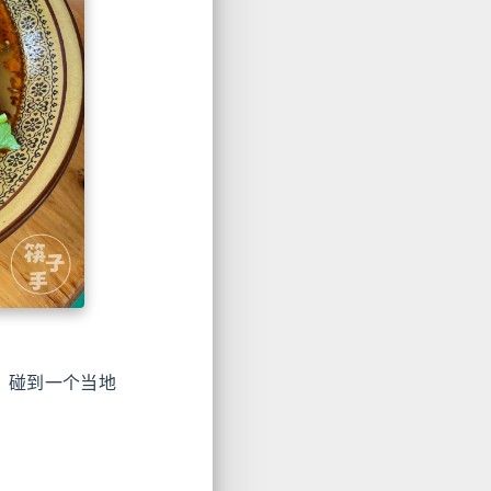
，碰到一个当地