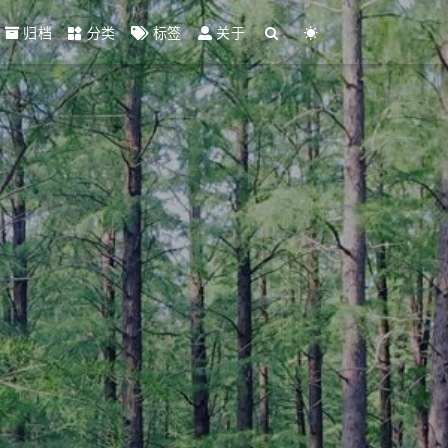
归档
分类
标签
关于