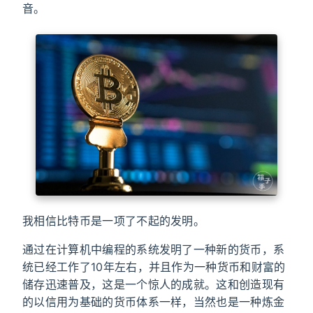
音。
我相信比特币是一项了不起的发明。
通过在计算机中编程的系统发明了一种新的货币，系
统已经工作了10年左右，并且作为一种货币和财富的
储存迅速普及，这是一个惊人的成就。这和创造现有
的以信用为基础的货币体系一样，当然也是一种炼金