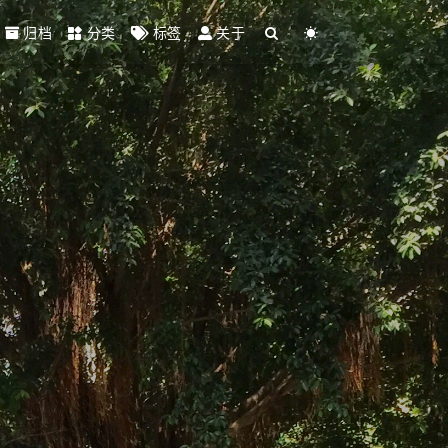
归档
分类
标签
关于